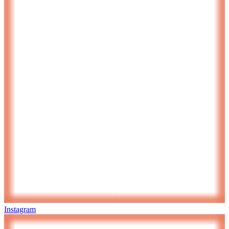
Instagram