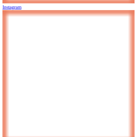
Instagram