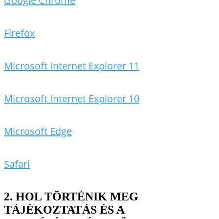
Google Chrome
Firefox
Microsoft Internet Explorer 11
Microsoft Internet Explorer 10
Microsoft Edge
Safari
2. HOL TÖRTÉNIK MEG
TÁJÉKOZTATÁS ÉS A