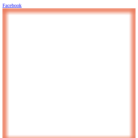
Facebook