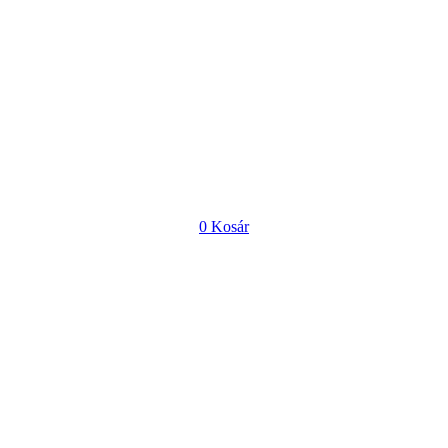
0
Kosár