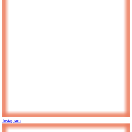
Instagram