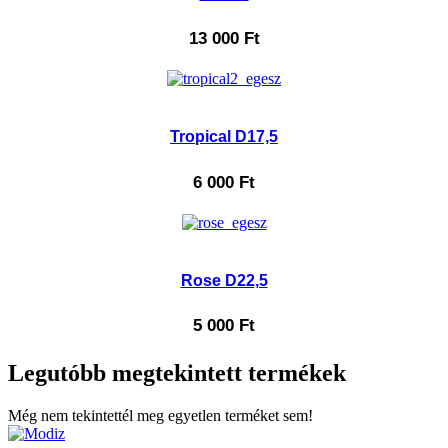
13 000
Ft
Tropical D17,5
6 000
Ft
Rose D22,5
5 000
Ft
Legutóbb megtekintett termékek
Még nem tekintettél meg egyetlen terméket sem!