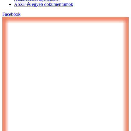
ÁSZF és egyéb dokumentumok
Facebook