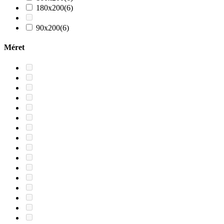
180x200
(6)
90x200
(6)
Méret