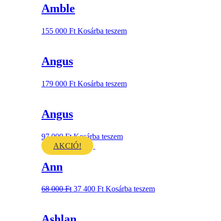
Amble
155 000
Ft
Kosárba teszem
Angus
179 000
Ft
Kosárba teszem
Angus
97 000
Ft
Kosárba teszem
AKCIÓ!
Ann
68 000
Ft
37 400
Ft
Kosárba teszem
Ashlan