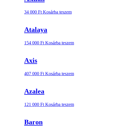
34 000
Ft
Kosárba teszem
Atalaya
154 000
Ft
Kosárba teszem
Axis
407 000
Ft
Kosárba teszem
Azalea
121 000
Ft
Kosárba teszem
Baron