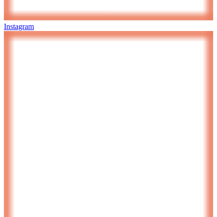
Instagram