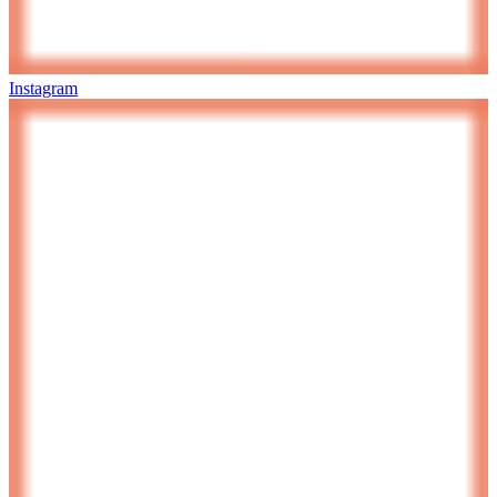
Instagram