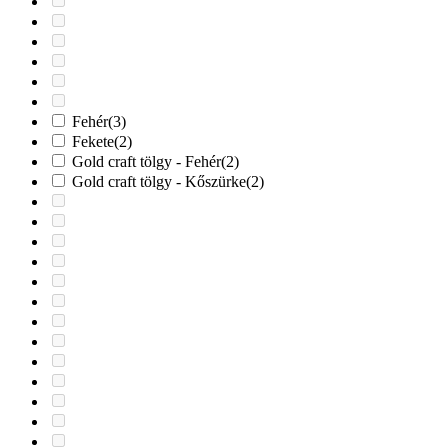
Fehér
(3)
Fekete
(2)
Gold craft tölgy - Fehér
(2)
Gold craft tölgy - Kőszürke
(2)