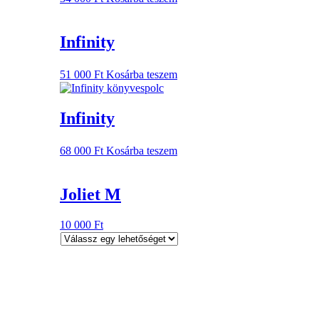
Infinity
51 000
Ft
Kosárba teszem
Infinity
68 000
Ft
Kosárba teszem
Joliet M
10 000
Ft