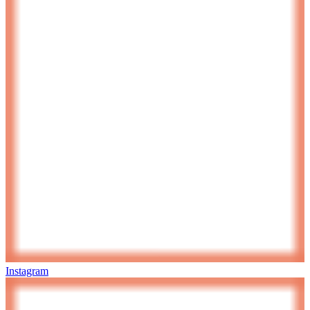
Instagram