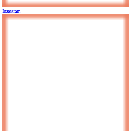
Instagram