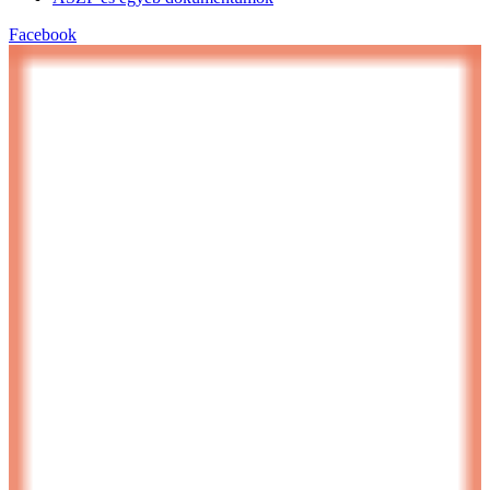
Facebook