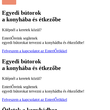
Egyedi bútorok
a konyhába és étkezőbe
Kilépnél a keretek közül?
EnteriŐreink segítenek
egyedi bútorokat tervezni a konyhádba és étkeződbe! ​
Felveszem a kapcsolatot az EnteriŐrökkel
Egyedi bútorok
a konyhába és étkezőbe
Kilépnél a keretek közül?
EnteriŐreink segítenek
egyedi bútorokat tervezni a konyhádba és étkeződbe! ​
Felveszem a kapcsolatot az EnteriŐrökkel