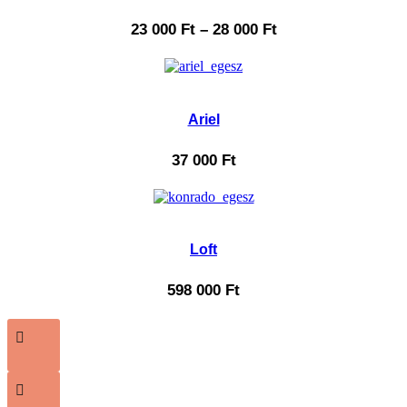
23 000
Ft
–
28 000
Ft
Ariel
37 000
Ft
Loft
598 000
Ft