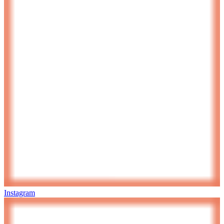
Instagram