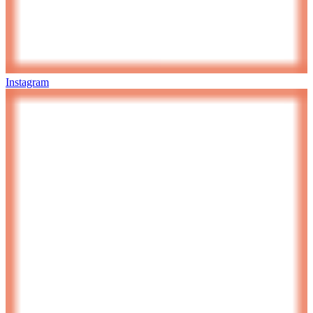
Instagram