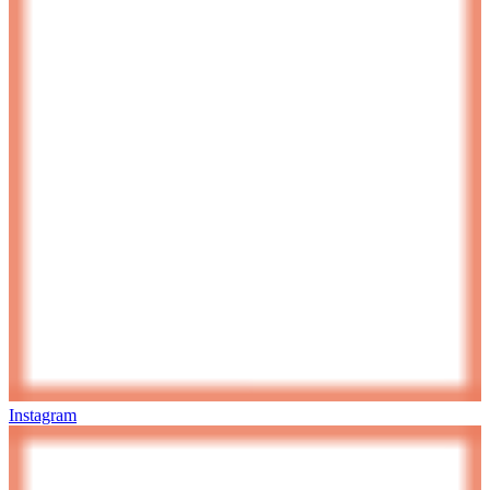
Instagram