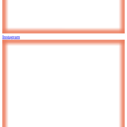
Instagram