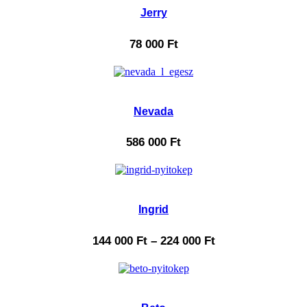
Jerry
78 000
Ft
Nevada
586 000
Ft
Ingrid
144 000
Ft
–
224 000
Ft