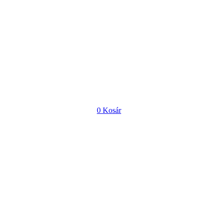
0
Kosár