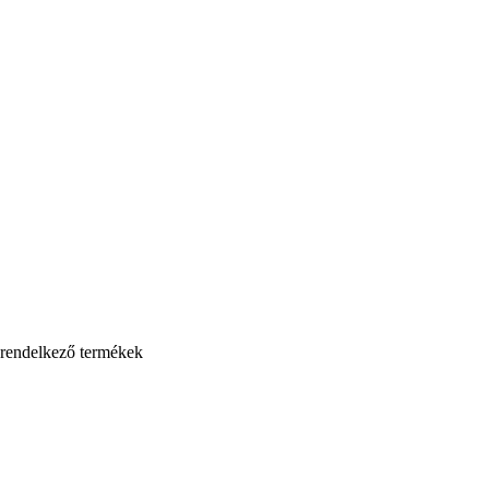
 rendelkező termékek