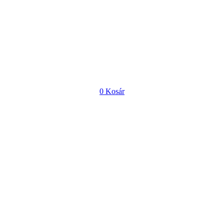
0
Kosár