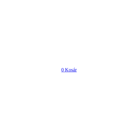
0
Kosár