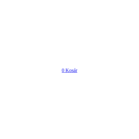
0
Kosár