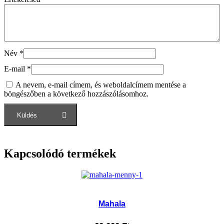
Név
*
E-mail
*
A nevem, e-mail címem, és weboldalcímem mentése a
böngészőben a következő hozzászólásomhoz.
Kapcsolódó termékek
Mahala