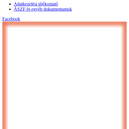
Adatkezelési tájékoztató
ÁSZF és egyéb dokumentumok
Facebook