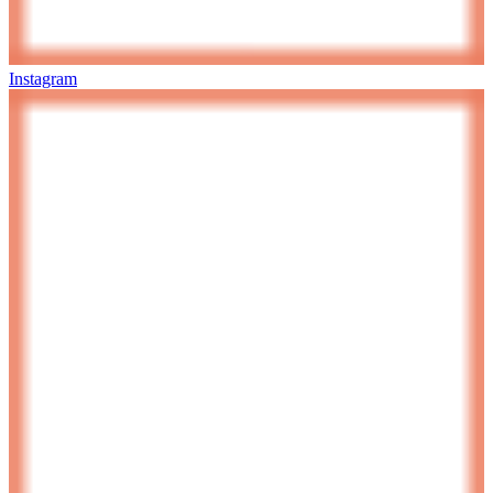
Instagram