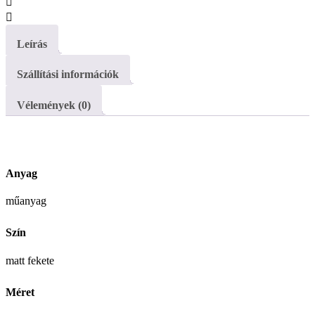
Leírás
Szállítási információk
Vélemények (0)
Anyag
műanyag
Szín
matt
fekete
Méret