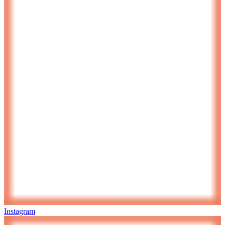
Instagram