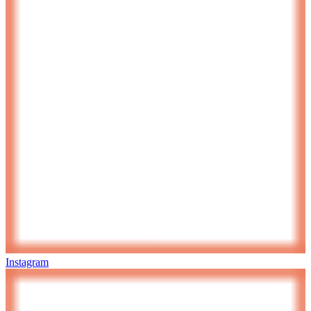
Instagram