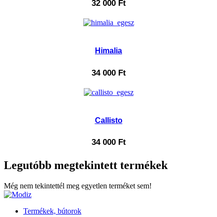
32 000
Ft
Himalia
34 000
Ft
Callisto
34 000
Ft
Legutóbb megtekintett termékek
Még nem tekintettél meg egyetlen terméket sem!
Termékek, bútorok