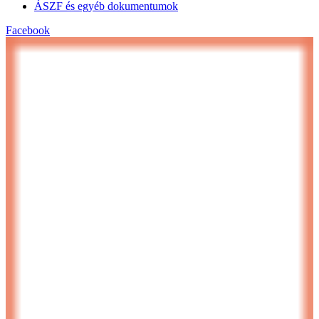
ÁSZF és egyéb dokumentumok
Facebook