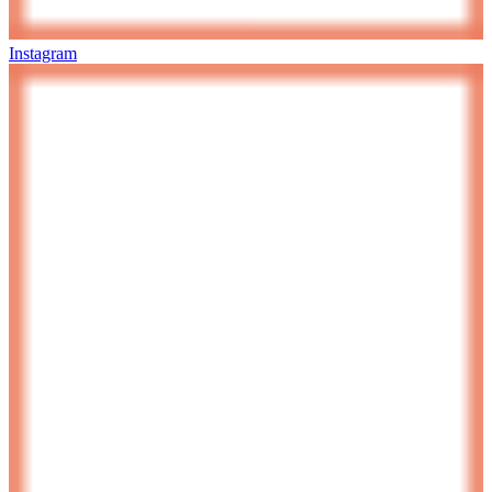
Instagram