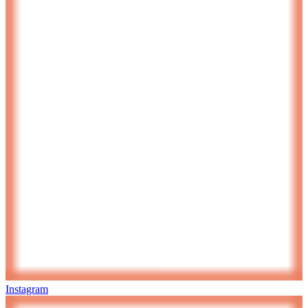
Instagram