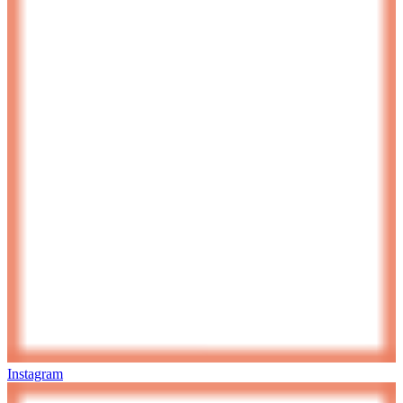
Instagram