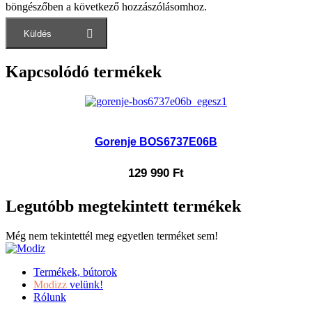
böngészőben a következő hozzászólásomhoz.
Kapcsolódó termékek
Gorenje BOS6737E06B
129 990
Ft
Legutóbb megtekintett termékek
Még nem tekintettél meg egyetlen terméket sem!
Termékek, bútorok
Modizz
velünk!
Rólunk