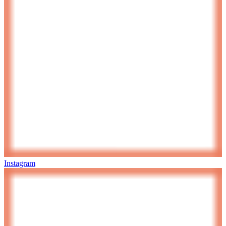
Instagram