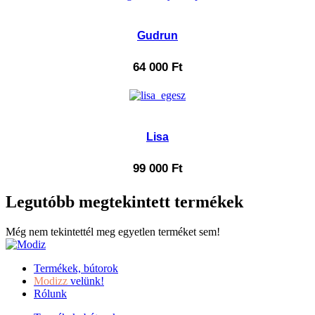
Gudrun
64 000
Ft
Lisa
99 000
Ft
Legutóbb megtekintett termékek
Még nem tekintettél meg egyetlen terméket sem!
Termékek, bútorok
Modizz
velünk!
Rólunk