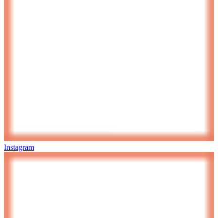
Instagram