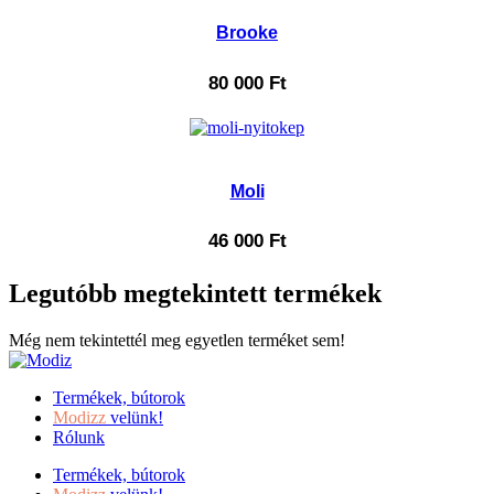
Brooke
80 000
Ft
Moli
46 000
Ft
Legutóbb megtekintett termékek
Még nem tekintettél meg egyetlen terméket sem!
Termékek, bútorok
Modizz
velünk!
Rólunk
Termékek, bútorok