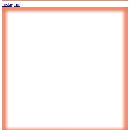
Instagram