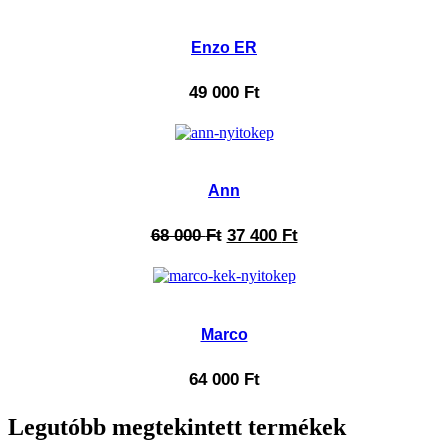
Enzo ER
49 000
Ft
Ann
68 000
Ft
37 400
Ft
Marco
64 000
Ft
Legutóbb megtekintett termékek