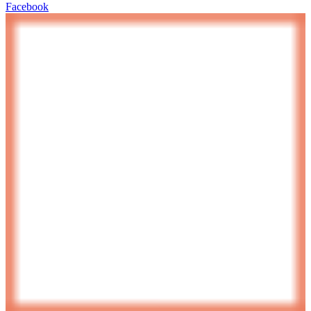
Facebook