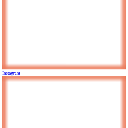
Instagram