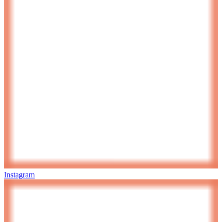
Instagram