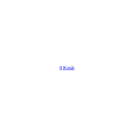
0
Kosár