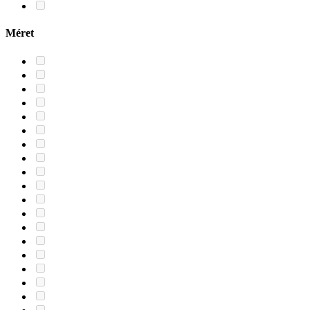
Méret