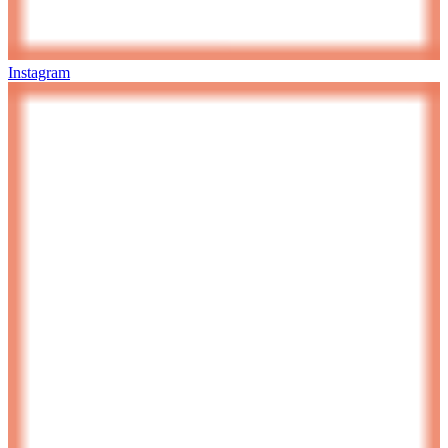
Instagram