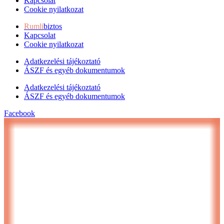
Kapcsolat
Cookie nyilatkozat
Rumli
biztos
Kapcsolat
Cookie nyilatkozat
Adatkezelési tájékoztató
ÁSZF és egyéb dokumentumok
Adatkezelési tájékoztató
ÁSZF és egyéb dokumentumok
Facebook