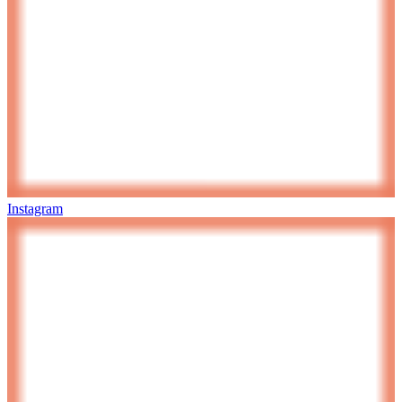
Instagram