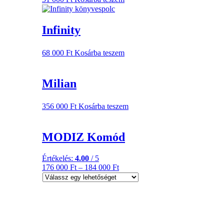
Infinity
68 000
Ft
Kosárba teszem
Milian
356 000
Ft
Kosárba teszem
MODIZ Komód
Értékelés:
4.00
/ 5
176 000
Ft
–
184 000
Ft