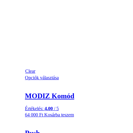
Clear
Opciók választása
MODIZ Komód
Értékelés:
4.00
/ 5
64 000
Ft
Kosárba teszem