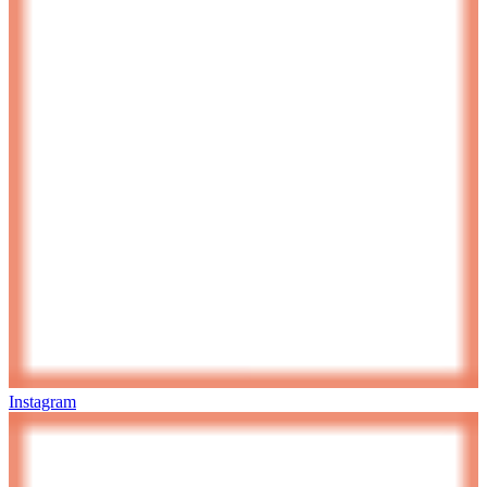
Instagram